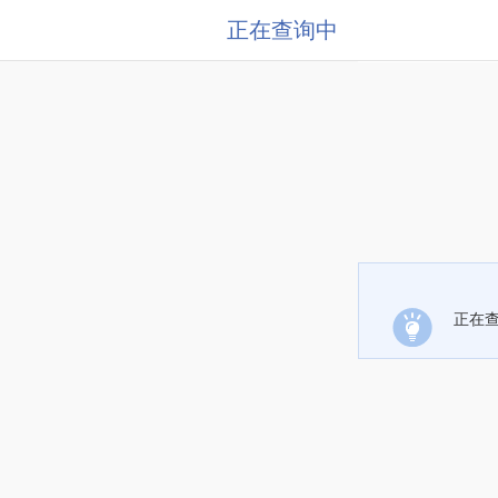
正在查询中
正在