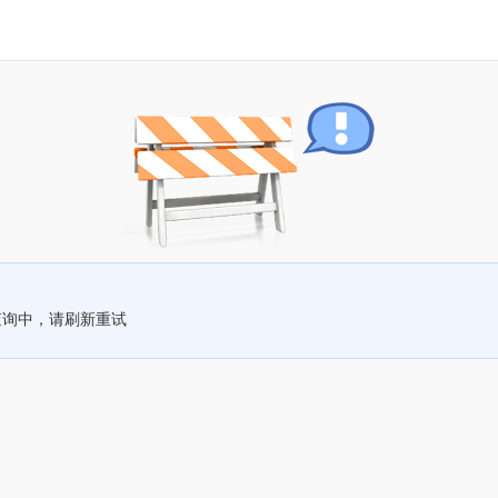
查询中，请刷新重试