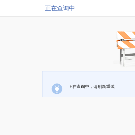
正在查询中
正在查询中，请刷新重试